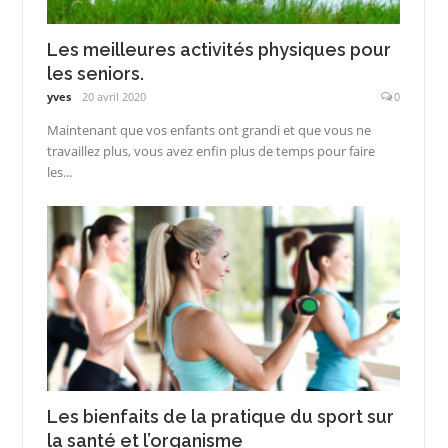
Les meilleures activités physiques pour
les seniors.
yves
20 avril 2020
0
Maintenant que vos enfants ont grandi et que vous ne
travaillez plus, vous avez enfin plus de temps pour faire
les...
Les bienfaits de la pratique du sport sur
la santé et l’organisme