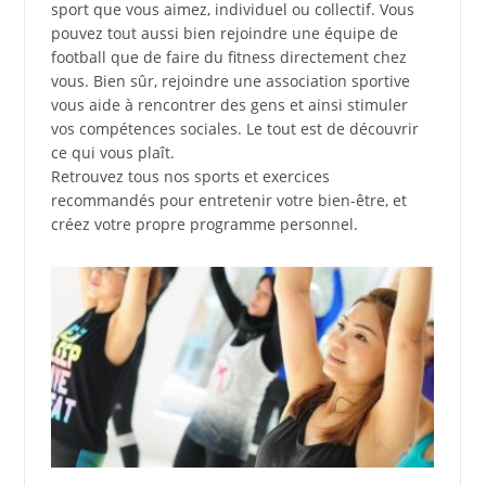
sport que vous aimez, individuel ou collectif. Vous
pouvez tout aussi bien rejoindre une équipe de
football que de faire du fitness directement chez
vous. Bien sûr, rejoindre une association sportive
vous aide à rencontrer des gens et ainsi stimuler
vos compétences sociales. Le tout est de découvrir
ce qui vous plaît.
Retrouvez tous nos sports et exercices
recommandés pour entretenir votre bien-être, et
créez votre propre programme personnel.