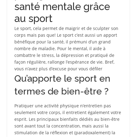
santé mentale grâce
au sport
Le sport, cela permet de maigrir et de sculpter son
corps mais pas que! Le sport c’est aussi un apport
bénéfique pour la santé, il prémuni d’un grand
nombre de maladie. Pour le mental, il aide à
combattre le stress, la dépression et pratiqué de
façon régulière, rallonge l’espérance de vie. Bref,
vous n’avez plus d’excuse pour vous défiler
Qu’apporte le sport en
termes de bien-être ?
Pratiquer une activité physique n’entretien pas
seulement votre corps, il entretient également votre
esprit. Les principaux bienfaits dédiés au bien-être
sont avant tout la concentration, mais aussi la
stimulation de la réflexion et (paradoxalement) la