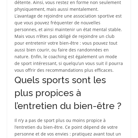
détente. Ainsi, vous restez en forme non seulement
physiquement, mais aussi mentalement.
L’avantage de rejoindre une association sportive est
que vous pouvez fréquenter de nouvelles
personnes, et ainsi maintenir un état mental stable.
Mais vous n’êtes pas obligé de rejoindre un club
pour entretenir votre bien-être : vous pouvez tout
aussi bien courir, ou faire des randonnées en
nature. Enfin, le coaching est également un mode
de sport intéressant, si quelqu’un vous suit il pourra
vous offrir des recommandations plus efficaces.
Quels sports sont les
plus propices à
l’entretien du bien-être ?
Il n’y a pas de sport plus ou moins propice à
l’entretien du bien-être. Ce point dépend de votre
personne et de vos envies : pratiquez avant tout un