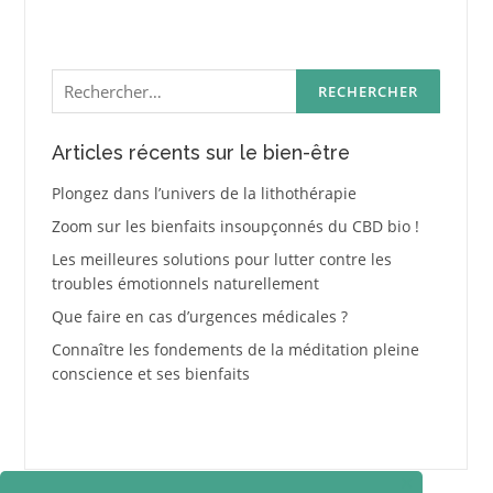
Rechercher :
Articles récents sur le bien-être
Plongez dans l’univers de la lithothérapie
Zoom sur les bienfaits insoupçonnés du CBD bio !
Les meilleures solutions pour lutter contre les
troubles émotionnels naturellement
Que faire en cas d’urgences médicales ?
Connaître les fondements de la méditation pleine
conscience et ses bienfaits
✕