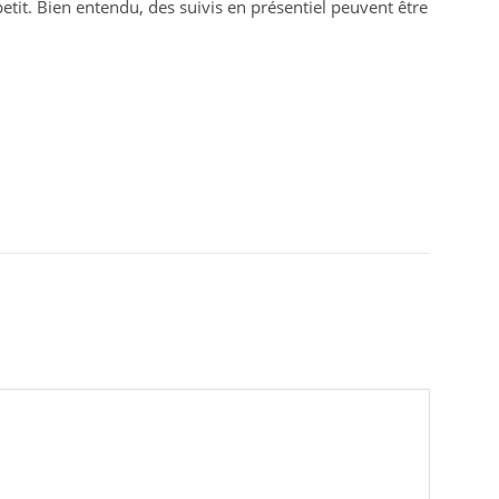
petit. Bien entendu, des suivis en présentiel peuvent être