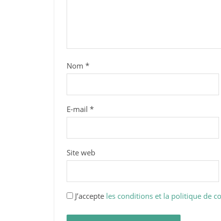
Nom
*
E-mail
*
Site web
J’accepte
les conditions et la politique de co