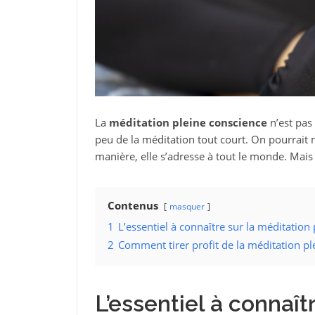
La
méditation pleine conscience
n’est pas
peu de la méditation tout court. On pourrait
manière, elle s’adresse à tout le monde. Mais 
Contenus
masquer
1
L’essentiel à connaître sur la méditation
2
Comment tirer profit de la méditation pl
L’essentiel à connaît