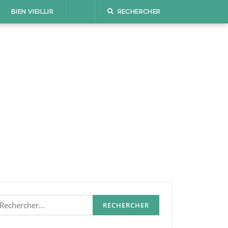
BIEN VIEILLIR
RECHERCHER
echercher :