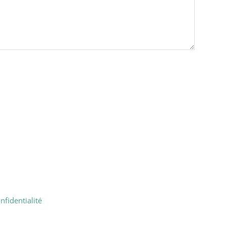
nfidentialité