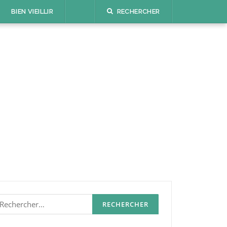
BIEN VIEILLIR
RECHERCHER
echercher :