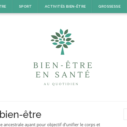
TRE
SPORT
ACTIVITÉS BIEN-ÊTRE
GROSSESSE
R
bien-être
 ancestrale ayant pour objectif d’unifier le corps et