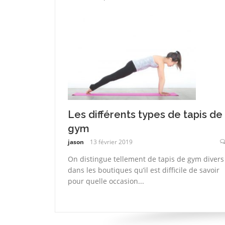
Les différents types de tapis de
gym
jason
13 février 2019
On distingue tellement de tapis de gym divers
dans les boutiques qu’il est difficile de savoir
pour quelle occasion...