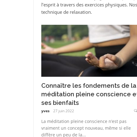
l’esprit à travers des exercices physiques. No
technique de relaxation.
Connaître les fondements de la
méditation pleine conscience e
ses bienfaits
yves
27 juin 2022
La méditation pleine conscience n’est pas
vraiment un concept nouveau, même si elle
diffère un peu de la...