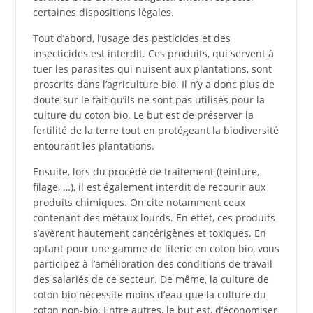
certaines dispositions légales.
Tout d’abord, l’usage des pesticides et des
insecticides est interdit. Ces produits, qui servent à
tuer les parasites qui nuisent aux plantations, sont
proscrits dans l’agriculture bio. Il n’y a donc plus de
doute sur le fait qu’ils ne sont pas utilisés pour la
culture du coton bio. Le but est de préserver la
fertilité de la terre tout en protégeant la biodiversité
entourant les plantations.
Ensuite, lors du procédé de traitement (teinture,
filage, …), il est également interdit de recourir aux
produits chimiques. On cite notamment ceux
contenant des métaux lourds. En effet, ces produits
s’avèrent hautement cancérigènes et toxiques. En
optant pour une gamme de literie en coton bio, vous
participez à l’amélioration des conditions de travail
des salariés de ce secteur. De même, la culture de
coton bio nécessite moins d’eau que la culture du
coton non-bio. Entre autres, le but est, d’économiser