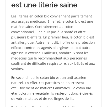
est une literie saine
Les literies en coton bio conviennent parfaitement
aux usages médicaux. En effet, le coton bio est une
matière saine. Contrairement au coton
conventionnel, il ne nuit pas à la santé et offre
plusieurs bienfaits. En premier lieu, le coton bio est
antiallergique. Autrement dit, il offre une protection
efficace contre les agents allergènes et tout autre
agresseur externe. D’ailleurs, nombreux sont les
médecins qui le recommandent aux personnes
souffrant de difficulté respiratoire, aux bébés et aux
seniors.
En second lieu, le coton bio est un anti-acarien
naturel. En effet, ces parasites se nourrissent
exclusivement de matières animales. Le coton bio
étant d’origine végétale, ils resteront donc éloignés
de votre matelas et de vos linges de lit.