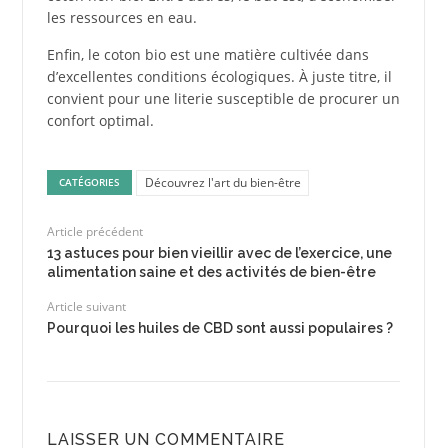
les ressources en eau.
Enfin, le coton bio est une matière cultivée dans
d’excellentes conditions écologiques. À juste titre, il
convient pour une literie susceptible de procurer un
confort optimal.
Découvrez l'art du bien-être
CATÉGORIES
Article précédent
13 astuces pour bien vieillir avec de l’exercice, une
alimentation saine et des activités de bien-être
Article suivant
Pourquoi les huiles de CBD sont aussi populaires ?
LAISSER UN COMMENTAIRE