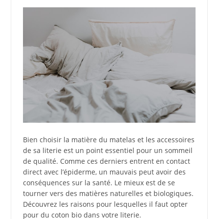
Bien choisir la matière du matelas et les accessoires
de sa literie est un point essentiel pour un sommeil
de qualité. Comme ces derniers entrent en contact
direct avec l’épiderme, un mauvais peut avoir des
conséquences sur la santé. Le mieux est de se
tourner vers des matières naturelles et biologiques.
Découvrez les raisons pour lesquelles il faut opter
pour du coton bio dans votre literie.