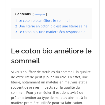
Contenus
masquer
1
Le coton bio améliore le sommeil
2
Une literie en coton bio est une literie saine
3
Le coton bio, une matière éco-responsable
Le coton bio améliore le
sommeil
Si vous souffrez de troubles du sommeil, la qualité
de votre literie peut y jouer un rôle. En effet, une
literie, notamment un matelas en mauvais état a
souvent de graves impacts sur la qualité du
sommeil. Pour y remédier, il est donc avisé de
prêter attention au type de matelas ainsi qu’à la
matière première utilisée pour sa fabrication.