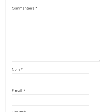
Commentaire
*
Nom
*
E-mail
*
Site web