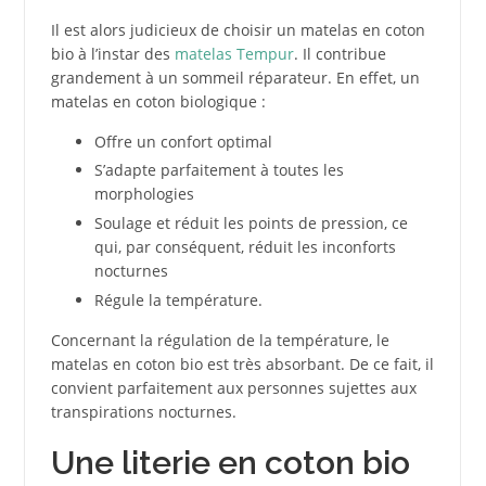
Il est alors judicieux de choisir un matelas en coton
bio à l’instar des
matelas Tempur
. Il contribue
grandement à un sommeil réparateur. En effet, un
matelas en coton biologique :
Offre un confort optimal
S’adapte parfaitement à toutes les
morphologies
Soulage et réduit les points de pression, ce
qui, par conséquent, réduit les inconforts
nocturnes
Régule la température.
Concernant la régulation de la température, le
matelas en coton bio est très absorbant. De ce fait, il
convient parfaitement aux personnes sujettes aux
transpirations nocturnes.
Une literie en coton bio