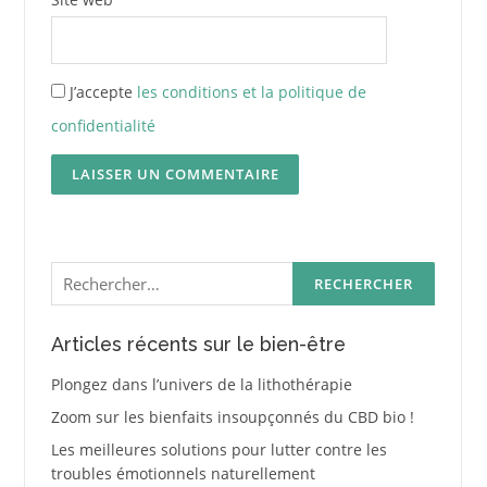
J’accepte
les conditions et la politique de
confidentialité
Rechercher :
Articles récents sur le bien-être
Plongez dans l’univers de la lithothérapie
Zoom sur les bienfaits insoupçonnés du CBD bio !
Les meilleures solutions pour lutter contre les
troubles émotionnels naturellement