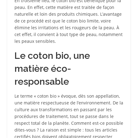
En troisième lieu, le coton bio est bénéfique pour la
peau. En effet, cette matière est traitée de façon
naturelle et loin des produits chimiques. L’avantage
de ce procédé est que le coton bio limite, voire
élimine les irritations et les rougeurs de la peau. À
cet effet, il convient à tout type de peau, notamment
les peaux sensibles.
Le coton bio, une
matière éco-
responsable
Le terme « coton bio » évoque, dès son appellation,
une matière respectueuse de l’environnement. De la
culture aux transformations en passant par les
procédures de traitement, tout se passe dans le
respect total de la planète. Comment est-ce possible
dites-vous ? La raison est simple : tous les articles
certifiés bios doivent obligatoirement respecter