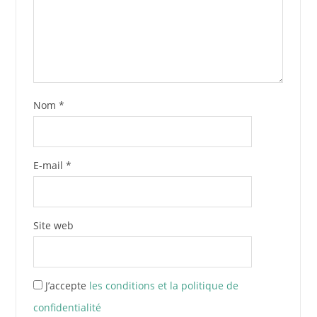
Nom
*
E-mail
*
Site web
J’accepte
les conditions et la politique de
confidentialité