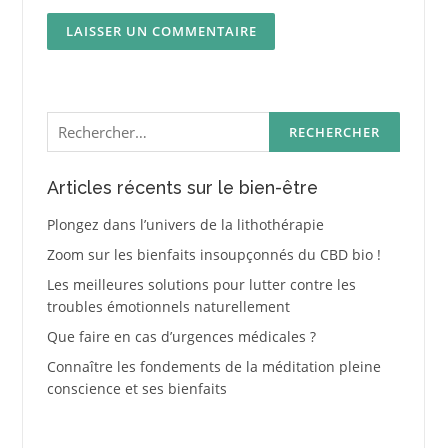
Rechercher :
Articles récents sur le bien-être
Plongez dans l’univers de la lithothérapie
Zoom sur les bienfaits insoupçonnés du CBD bio !
Les meilleures solutions pour lutter contre les
troubles émotionnels naturellement
Que faire en cas d’urgences médicales ?
Connaître les fondements de la méditation pleine
conscience et ses bienfaits