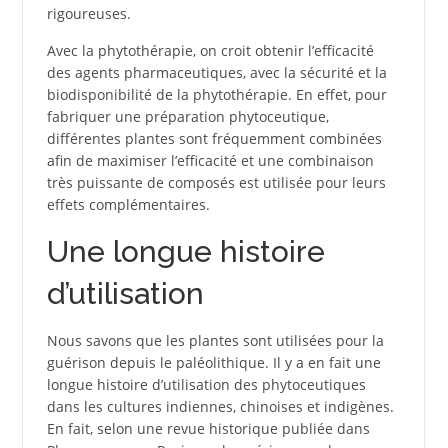
rigoureuses.
Avec la phytothérapie, on croit obtenir l’efficacité
des agents pharmaceutiques, avec la sécurité et la
biodisponibilité de la phytothérapie. En effet, pour
fabriquer une préparation phytoceutique,
différentes plantes sont fréquemment combinées
afin de maximiser l’efficacité et une combinaison
très puissante de composés est utilisée pour leurs
effets complémentaires.
Une longue histoire
d’utilisation
Nous savons que les plantes sont utilisées pour la
guérison depuis le paléolithique. Il y a en fait une
longue histoire d’utilisation des phytoceutiques
dans les cultures indiennes, chinoises et indigènes.
En fait, selon une revue historique publiée dans