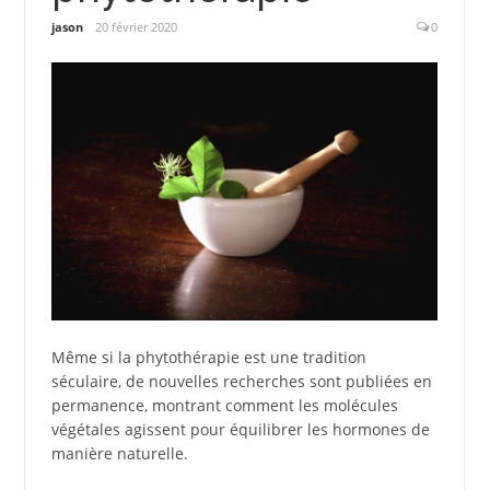
jason
20 février 2020
0
Même si la phytothérapie est une tradition
séculaire, de nouvelles recherches sont publiées en
permanence, montrant comment les molécules
végétales agissent pour équilibrer les hormones de
manière naturelle.