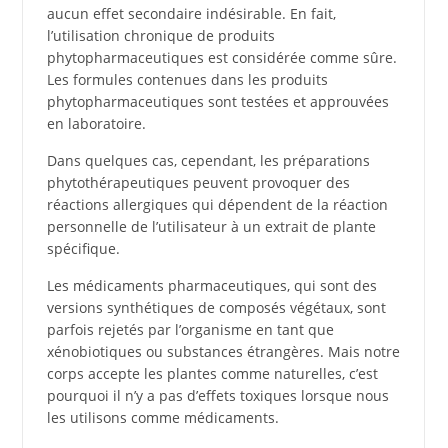
aucun effet secondaire indésirable. En fait,
l’utilisation chronique de produits
phytopharmaceutiques est considérée comme sûre.
Les formules contenues dans les produits
phytopharmaceutiques sont testées et approuvées
en laboratoire.
Dans quelques cas, cependant, les préparations
phytothérapeutiques peuvent provoquer des
réactions allergiques qui dépendent de la réaction
personnelle de l’utilisateur à un extrait de plante
spécifique.
Les médicaments pharmaceutiques, qui sont des
versions synthétiques de composés végétaux, sont
parfois rejetés par l’organisme en tant que
xénobiotiques ou substances étrangères. Mais notre
corps accepte les plantes comme naturelles, c’est
pourquoi il n’y a pas d’effets toxiques lorsque nous
les utilisons comme médicaments.