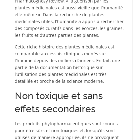
Pharmacognosy Review, « la guérison par les
plantes médicinales est aussi vieille que l’humanité
elle-même ». Dans la recherche de plantes
médicinales utiles, l’humanité a appris à rechercher
des composés curatifs dans les écorces, les graines,
les fruits et d’autres parties des plantes.
Cette riche histoire des plantes médicinales est
comparable aux essais cliniques menés sur
l’homme depuis des milliers d’années. En fait, une
partie de la documentation historique sur
l’utilisation des plantes médicinales est très
détaillée et proche de la science moderne.
Non toxique et sans
effets secondaires
Les produits phytopharmaceutiques sont connus
pour être sûrs et non toxiques et, lorsqu’ils sont
utilisés de manière appropriée, ils ne provoquent