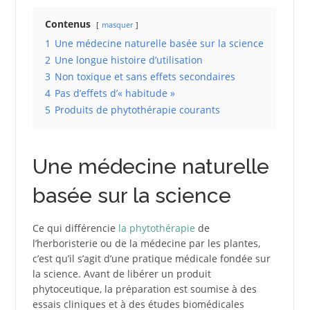
Contenus
masquer
1
Une médecine naturelle basée sur la science
2
Une longue histoire d’utilisation
3
Non toxique et sans effets secondaires
4
Pas d’effets d’« habitude »
5
Produits de phytothérapie courants
Une médecine naturelle
basée sur la science
Ce qui différencie
la phytothérapie
de
l’herboristerie ou de la médecine par les plantes,
c’est qu’il s’agit d’une pratique médicale fondée sur
la science. Avant de libérer un produit
phytoceutique, la préparation est soumise à des
essais cliniques et à des études biomédicales