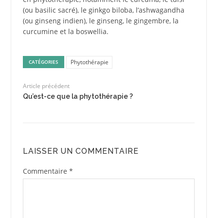
(ou basilic sacré), le ginkgo biloba, l’ashwagandha
(ou ginseng indien), le ginseng, le gingembre, la
curcumine et la boswellia.
Phytothérapie
CATÉGORIES
Article précédent
Qu’est-ce que la phytothérapie ?
LAISSER UN COMMENTAIRE
Commentaire
*