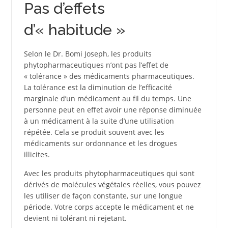
Pas d’effets
d’« habitude »
Selon le Dr. Bomi Joseph, les produits
phytopharmaceutiques n’ont pas l’effet de
« tolérance » des médicaments pharmaceutiques.
La tolérance est la diminution de l’efficacité
marginale d’un médicament au fil du temps. Une
personne peut en effet avoir une réponse diminuée
à un médicament à la suite d’une utilisation
répétée. Cela se produit souvent avec les
médicaments sur ordonnance et les drogues
illicites.
Avec les produits phytopharmaceutiques qui sont
dérivés de molécules végétales réelles, vous pouvez
les utiliser de façon constante, sur une longue
période. Votre corps accepte le médicament et ne
devient ni tolérant ni rejetant.