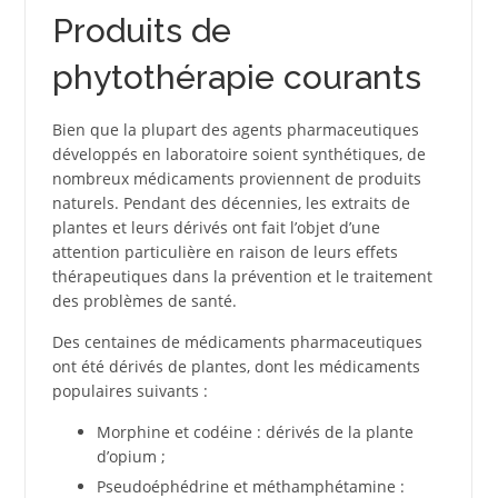
Produits de
phytothérapie courants
Bien que la plupart des agents pharmaceutiques
développés en laboratoire soient synthétiques, de
nombreux médicaments proviennent de produits
naturels. Pendant des décennies, les extraits de
plantes et leurs dérivés ont fait l’objet d’une
attention particulière en raison de leurs effets
thérapeutiques dans la prévention et le traitement
des problèmes de santé.
Des centaines de médicaments pharmaceutiques
ont été dérivés de plantes, dont les médicaments
populaires suivants :
Morphine et codéine : dérivés de la plante
d’opium ;
Pseudoéphédrine et méthamphétamine :