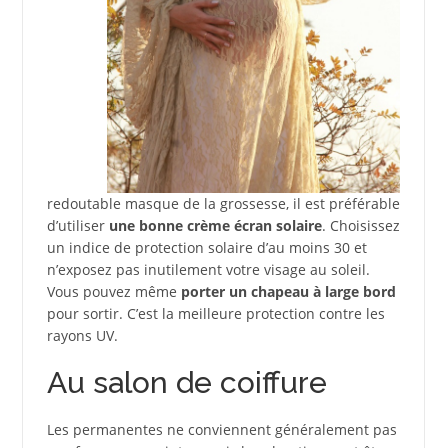
redoutable masque de la grossesse, il est préférable
d’utiliser
une bonne crème écran solaire
. Choisissez
un indice de protection solaire d’au moins 30 et
n’exposez pas inutilement votre visage au soleil.
Vous pouvez même
porter un chapeau à large bord
pour sortir. C’est la meilleure protection contre les
rayons UV.
Au salon de coiffure
Les permanentes ne conviennent généralement pas