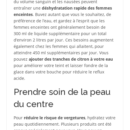
du volume sanguin et les nausées peuvent
entraîner une
déshydratation rapide des femmes
enceintes
. Buvez autant que vous le souhaitez, de
préférence de l’eau, et gardez à l’esprit que les
femmes enceintes ont généralement besoin de
300 ml de liquide supplémentaire pour un total
d’environ 2 litres par jour. Ces besoins augmentent
également chez les femmes qui allaitent, pour
atteindre 450 ml supplémentaires par jour. Vous
pouvez
ajouter des tranches de citron à votre eau
pour améliorer votre teint et laisser fondre de la
glace dans votre bouche pour réduire le reflux
acide.
Prendre soin de la peau
du centre
Pour
réduire le risque de vergetures
, hydratez votre
peau quotidiennement. Plusieurs produits ont été