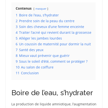
Contenus
masquer
1
Boire de l’eau, s’hydrater
2
Prendre soin de la peau du centre
3
Soin des cheveux d’une femme enceinte
4
Traiter l’acné qui revient durant la grossesse
5
Alléger les jambes lourdes
6
Un coussin de maternité pour dormir la nuit
7
Santé des yeux
8
Mieux vaut prévenir que guérir
9
Sous le soleil d’été, comment se protéger ?
10
Au salon de coiffure
11
Conclusion
Boire de l’eau, s’hydrater
La production de liquide amniotique, l’augmentation