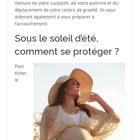
mesure de votre surpoids, de votre poitrine et du
déplacement de votre centre de gravité. Ils vous
aideront également à vous préparer à
l’accouchement.
Sous le soleil d’été,
comment se protéger ?
Pour
éviter
le