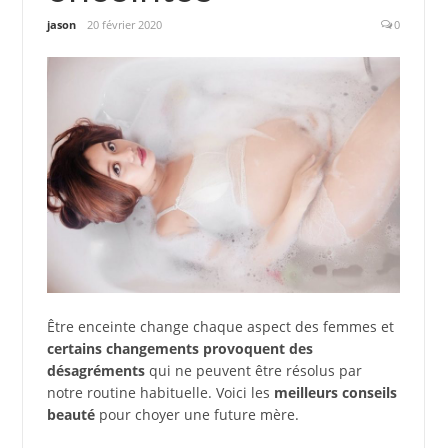
jason
20 février 2020
0
Être enceinte change chaque aspect des femmes et
certains changements provoquent des
désagréments
qui ne peuvent être résolus par
notre routine habituelle. Voici les
meilleurs conseils
beauté
pour choyer une future mère.