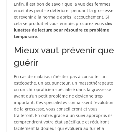
Enfin, il est bon de savoir que la vue des femmes
enceintes peut se détériorer pendant la grossesse
et revenir à la normale après l’accouchement. Si
cela se produit et vous ennuie, procurez-vous
des
lunettes de lecture pour résoudre ce problème
temporaire
.
Mieux vaut prévenir que
guérir
En cas de malaise, n’hésitez pas à consulter un
ostéopathe, un acupuncteur, un massothérapeute
ou un chiropraticien spécialisé dans la grossesse
avant qu’un petit problème ne devienne trop
important. Ces spécialistes connaissent l’évolution
de la grossesse, vous conseilleront et vous
traiteront. En outre, grâce à un suivi approprié, ils
comprendront votre état spécifique et réduiront
facilement la douleur qui évoluera au fur et à