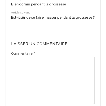
Bien dormir pendant la grossesse
Article suivant
Est-il sûr de se faire masser pendant la grossesse ?
LAISSER UN COMMENTAIRE
Commentaire
*