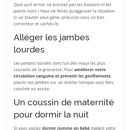
Quoi qu’il arrive, ne pressez pas les boutons ni les
points noirs ! Vous ne feriez qu’aggraver la situation.
Si un bouton vous gêne, procurez-vous un bon
correcteur et cachez-le.
Alléger les jambes
lourdes
Les jambes lourdes sont l’un des maux les plus
courants de la grossesse. Pour
améliorer votre
circulation sanguine et prévenir les gonflements
,
placez vos jambes sur un oreiller lorsque vous êtes
couchée ou assise.
Un coussin de maternité
pour dormir la nuit
Si vous voulez
dormir comme un bébé
malgré votre