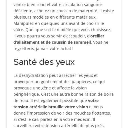
ventre bien rond et votre circulation sanguine
déficiente, achetez un coussin de maternité. Il existe
plusieurs modèles en différents matériaux.
Manipulez-en quelques-uns avant de choisir le
vôtre. Quel que soit le modèle que vous choisissez,
il vous pourra vous servir d’accoudoir, d’
oreiller
d’allaitement et de coussin de sommeil
. Vous ne
regretterez jamais votre achat !
Santé des yeux
La déshydratation peut assécher les yeux et
provoquer un gonflement des paupières, ce qui
provoque une gêne et affecte la vision
périphérique. C’est une autre bonne raison de boire
de l’eau. Il est également possible que
votre
tension artérielle brouille votre vision
et vous
donne l’impression de voir des mouches flottantes.
Si c’est le cas, parlez-en à votre médecin. Il
surveillera votre tension artérielle de plus près.