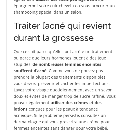
épargneront votre cuir chevelu ou vous procurer un
shampooing spécial dans un salon.
Traiter l’acné qui revient
durant la grossesse
Que ce soit parce qu’elles ont arrêté un traitement
ou parce que leurs hormones jouent à des jeux
stupides,
de nombreuses femmes enceintes
souffrent d’acné
. Comme vous ne pouvez pas
prendre la plupart des traitements disponibles,
vous devrez prévenir et cacher les imperfections.
Lavez votre visage quotidiennement avec un savon
doux et évitez de manger trop de sucre raffiné. Vous
pouvez également
utiliser des crèmes et des
lotions
conçues pour les peaux à tendance
acnéique. Si le problème persiste, consultez un
dermatologue qui vous prescrira une crème pour
femmes enceintes sans danger pour votre bébé.