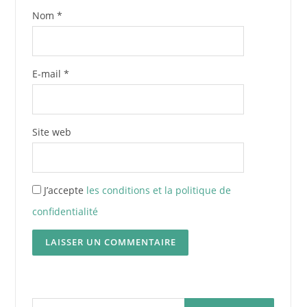
Nom
*
E-mail
*
Site web
J’accepte
les conditions et la politique de
confidentialité
Rechercher :