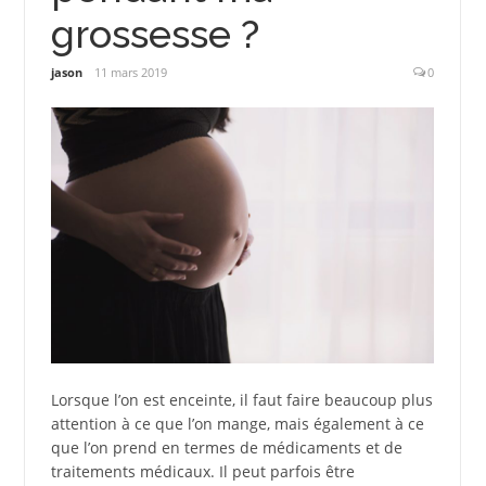
grossesse ?
jason
11 mars 2019
0
Lorsque l’on est enceinte, il faut faire beaucoup plus
attention à ce que l’on mange, mais également à ce
que l’on prend en termes de médicaments et de
traitements médicaux. Il peut parfois être