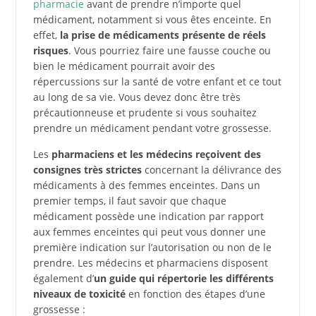
pharmacie
avant de prendre n’importe quel
médicament, notamment si vous êtes enceinte. En
effet,
la prise de médicaments présente de réels
risques
. Vous pourriez faire une fausse couche ou
bien le médicament pourrait avoir des
répercussions sur la santé de votre enfant et ce tout
au long de sa vie. Vous devez donc être très
précautionneuse et prudente si vous souhaitez
prendre un médicament pendant votre grossesse.
Les
pharmaciens et les médecins reçoivent des
consignes très strictes
concernant la délivrance des
médicaments à des femmes enceintes. Dans un
premier temps, il faut savoir que chaque
médicament possède une indication par rapport
aux femmes enceintes qui peut vous donner une
première indication sur l’autorisation ou non de le
prendre. Les médecins et pharmaciens disposent
également d’
un guide qui répertorie les différents
niveaux de toxicité
en fonction des étapes d’une
grossesse :