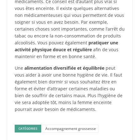
médicaments. Ce conseil est d’autant plus vrai si
vous êtes enceinte. Il existe quelques alternatives
non médicamenteuses qui vous permettent de vous
soigner si vous en avez besoin. Par exemple,
certaines choses sont importantes, comme l’arrêt du
tabac ou encore la non-consommation de produits
alcoolisés. Vous pouvez également
pratiquer une
activité physique douce et régulière
afin de vous
maintenir en forme et en bonne santé.
Une
alimentation diversifiée et équilibrée
peut
vous aider à avoir une bonne hygiène de vie. Il faut
également bien dormir si vous souhaitez être en
forme et éviter d’attraper certaines maladies ou
bien de souffrir de certains maux. Plus l’hygiène de
vie sera adoptée tôt, moins la femme enceinte
pourrait avoir besoin de médicaments.
Accompagnement grossesse
CATÉGORIES