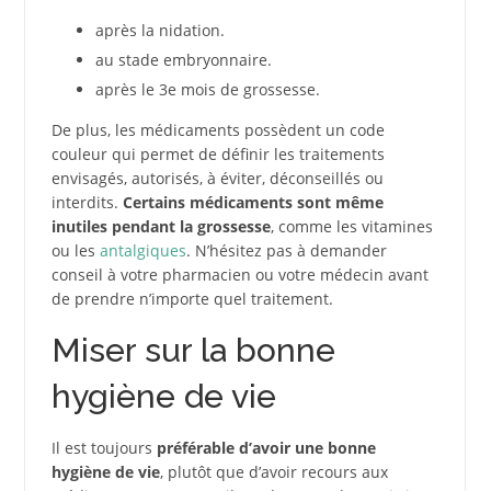
après la nidation.
au stade embryonnaire.
après le 3e mois de grossesse.
De plus, les médicaments possèdent un code
couleur qui permet de définir les traitements
envisagés, autorisés, à éviter, déconseillés ou
interdits.
Certains médicaments sont même
inutiles pendant la grossesse
, comme les vitamines
ou les
antalgiques
. N’hésitez pas à demander
conseil à votre pharmacien ou votre médecin avant
de prendre n’importe quel traitement.
Miser sur la bonne
hygiène de vie
Il est toujours
préférable d’avoir une bonne
hygiène de vie
, plutôt que d’avoir recours aux