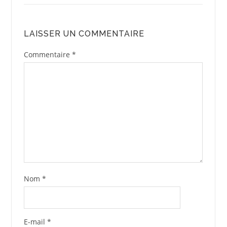
LAISSER UN COMMENTAIRE
Commentaire
*
Nom
*
E-mail
*