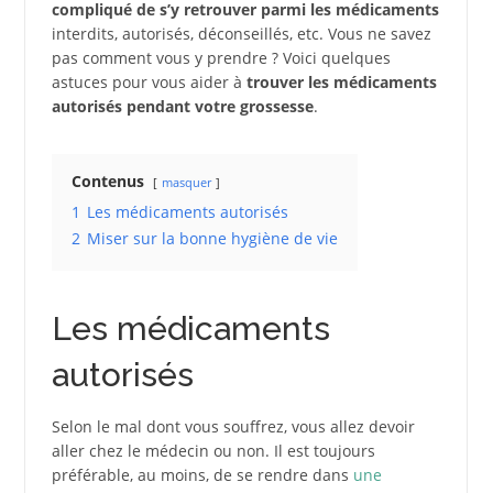
compliqué de s’y retrouver parmi les médicaments
interdits, autorisés, déconseillés, etc. Vous ne savez
pas comment vous y prendre ? Voici quelques
astuces pour vous aider à
trouver les médicaments
autorisés pendant votre grossesse
.
Contenus
masquer
1
Les médicaments autorisés
2
Miser sur la bonne hygiène de vie
Les médicaments
autorisés
Selon le mal dont vous souffrez, vous allez devoir
aller chez le médecin ou non. Il est toujours
préférable, au moins, de se rendre dans
une