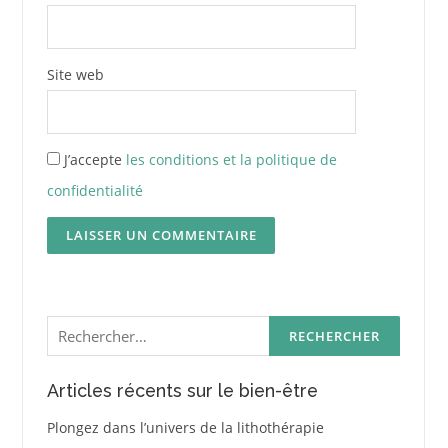
Site web
J’accepte
les conditions et la politique de
confidentialité
Rechercher :
Articles récents sur le bien-être
Plongez dans l’univers de la lithothérapie