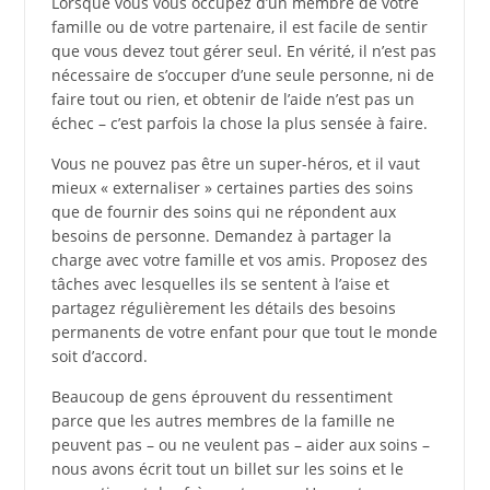
Lorsque vous vous occupez d’un membre de votre
famille ou de votre partenaire, il est facile de sentir
que vous devez tout gérer seul. En vérité, il n’est pas
nécessaire de s’occuper d’une seule personne, ni de
faire tout ou rien, et obtenir de l’aide n’est pas un
échec – c’est parfois la chose la plus sensée à faire.
Vous ne pouvez pas être un super-héros, et il vaut
mieux « externaliser » certaines parties des soins
que de fournir des soins qui ne répondent aux
besoins de personne. Demandez à partager la
charge avec votre famille et vos amis. Proposez des
tâches avec lesquelles ils se sentent à l’aise et
partagez régulièrement les détails des besoins
permanents de votre enfant pour que tout le monde
soit d’accord.
Beaucoup de gens éprouvent du ressentiment
parce que les autres membres de la famille ne
peuvent pas – ou ne veulent pas – aider aux soins –
nous avons écrit tout un billet sur les soins et le