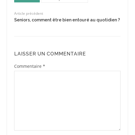
Article précédent
Seniors, comment être bien entouré au quotidien ?
LAISSER UN COMMENTAIRE
Commentaire
*