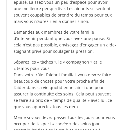
épuisé. Laissez-vous un peu d’espace pour avoir
une meilleure perspective. Les aidants se sentent
souvent coupables de prendre du temps pour eux,
mais vous n’aurez rien à donner sinon.
Demandez aux membres de votre famille
d’intervenir pendant que vous avez une pause. Si
cela n’est pas possible, envisagez d’engager un aide-
soignant privé pour soulager la pression.
Séparez les « tâches », le « compagnon » et le
« temps pour vous
Dans votre rôle d’aidant familial, vous devrez faire
beaucoup de choses pour votre proche afin de
l’aider dans sa vie quotidienne, ainsi que pour
assurer la continuité des soins. Cela peut souvent
se faire au prix de « temps de qualité » avec lui, ce
que vous appréciez tous les deux.
Même si vous devez passer tous les jours pour vous
occuper de l’aspect « corvée » des soins (par