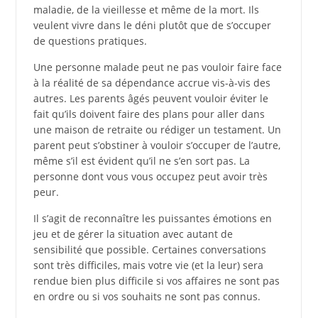
maladie, de la vieillesse et même de la mort. Ils
veulent vivre dans le déni plutôt que de s’occuper
de questions pratiques.
Une personne malade peut ne pas vouloir faire face
à la réalité de sa dépendance accrue vis-à-vis des
autres. Les parents âgés peuvent vouloir éviter le
fait qu’ils doivent faire des plans pour aller dans
une maison de retraite ou rédiger un testament. Un
parent peut s’obstiner à vouloir s’occuper de l’autre,
même s’il est évident qu’il ne s’en sort pas. La
personne dont vous vous occupez peut avoir très
peur.
Il s’agit de reconnaître les puissantes émotions en
jeu et de gérer la situation avec autant de
sensibilité que possible. Certaines conversations
sont très difficiles, mais votre vie (et la leur) sera
rendue bien plus difficile si vos affaires ne sont pas
en ordre ou si vos souhaits ne sont pas connus.