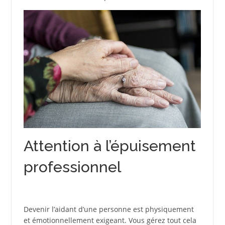
Attention à l’épuisement
professionnel
Devenir l’aidant d’une personne est physiquement
et émotionnellement exigeant. Vous gérez tout cela