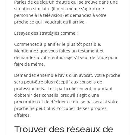
Parlez de quelqu’un d’autre qui se trouve dans une
situation similaire (il peut même s’agir d’une
personne à la télévision) et demandez à votre
proche ce qu’il voudrait qu’il arrive.
Essayez des stratégies comme :
Commencez à planifier le plus tôt possible.
Mentionnez que vous faites un testament et
demandez à votre entourage s’il veut de l’aide pour
faire de même.
Demandez ensemble l’avis d’un avocat. Votre proche
sera peut-être plus réceptif aux conseils de
professionnels. Il est particulièrement important
d’obtenir des conseils lorsqu’il s’agit d’une
procuration et de décider ce qui se passera si votre
proche ne peut plus s’occuper de ses propres
affaires.
Trouver des réseaux de