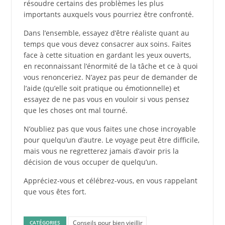
résoudre certains des problèmes les plus
importants auxquels vous pourriez être confronté.
Dans l’ensemble, essayez d’être réaliste quant au
temps que vous devez consacrer aux soins. Faites
face à cette situation en gardant les yeux ouverts,
en reconnaissant l’énormité de la tâche et ce à quoi
vous renonceriez. N’ayez pas peur de demander de
l’aide (qu’elle soit pratique ou émotionnelle) et
essayez de ne pas vous en vouloir si vous pensez
que les choses ont mal tourné.
N’oubliez pas que vous faites une chose incroyable
pour quelqu’un d’autre. Le voyage peut être difficile,
mais vous ne regretterez jamais d’avoir pris la
décision de vous occuper de quelqu’un.
Appréciez-vous et célébrez-vous, en vous rappelant
que vous êtes fort.
Conseils pour bien vieillir
CATÉGORIES