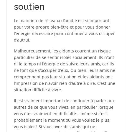
soutien
Le maintien de réseaux d’amitié est si important
pour votre propre bien-être et pour vous donner
l’énergie nécessaire pour continuer à vous occuper
d’autrui.
Malheureusement, les aidants courent un risque
particulier de se sentir isolés socialement. Ils n’ont
ni le temps ni l’énergie de suivre leurs amis, car ils
ne font que s’occuper d’eux. Ou bien, leurs amis ne
comprennent pas leur situation et les aidants ont
l’impression de n’avoir rien d’autre à dire. C’est une
situation difficile à vivre.
Il est vraiment important de continuer à parler aux
autres de ce que vous vivez, en particulier lorsque
vous êtes vraiment en difficulté – même si c’est
probablement le moment où vous voulez le plus
vous isoler ! Si vous avez des amis qui ne