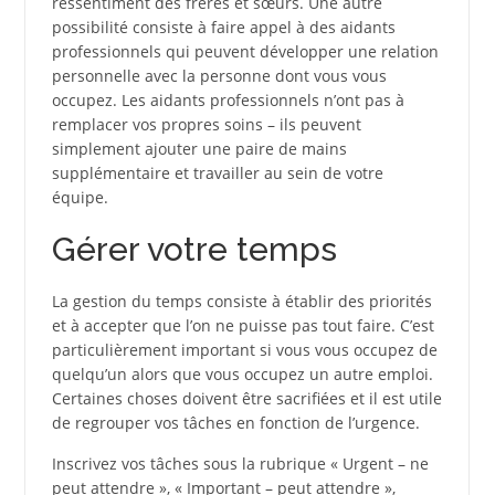
ressentiment des frères et sœurs. Une autre
possibilité consiste à faire appel à des aidants
professionnels qui peuvent développer une relation
personnelle avec la personne dont vous vous
occupez. Les aidants professionnels n’ont pas à
remplacer vos propres soins – ils peuvent
simplement ajouter une paire de mains
supplémentaire et travailler au sein de votre
équipe.
Gérer votre temps
La gestion du temps consiste à établir des priorités
et à accepter que l’on ne puisse pas tout faire. C’est
particulièrement important si vous vous occupez de
quelqu’un alors que vous occupez un autre emploi.
Certaines choses doivent être sacrifiées et il est utile
de regrouper vos tâches en fonction de l’urgence.
Inscrivez vos tâches sous la rubrique « Urgent – ne
peut attendre », « Important – peut attendre »,