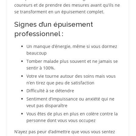
coureurs et de prendre des mesures avant qu’ils ne
se transforment en un épuisement complet.
Signes d’un épuisement
professionnel :
Un manque d’énergie, même si vous dormez
beaucoup
Tomber malade plus souvent et ne jamais se
sentir à 100%.
Votre vie tourne autour des soins mais vous
n’en tirez que peu de satisfaction
Difficulté à se détendre
Sentiment d’impuissance ou anxiété qui ne
veut pas disparaître
Vous êtes de plus en plus en colère contre la
personne dont vous vous occupez
N’ayez pas peur d’admettre que vous vous sentez