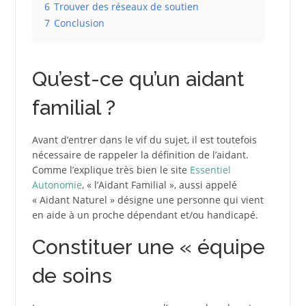
6
Trouver des réseaux de soutien
7
Conclusion
Qu’est-ce qu’un aidant
familial ?
Avant d’entrer dans le vif du sujet, il est toutefois
nécessaire de rappeler la définition de l’aidant.
Comme l’explique très bien le site
Essentiel
Autonomie
, « l’Aidant Familial », aussi appelé
« Aidant Naturel » désigne une personne qui vient
en aide à un proche dépendant et/ou handicapé.
Constituer une « équipe
de soins