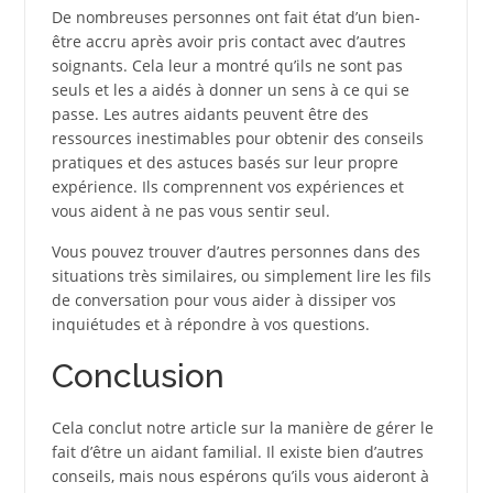
De nombreuses personnes ont fait état d’un bien-
être accru après avoir pris contact avec d’autres
soignants. Cela leur a montré qu’ils ne sont pas
seuls et les a aidés à donner un sens à ce qui se
passe. Les autres aidants peuvent être des
ressources inestimables pour obtenir des conseils
pratiques et des astuces basés sur leur propre
expérience. Ils comprennent vos expériences et
vous aident à ne pas vous sentir seul.
Vous pouvez trouver d’autres personnes dans des
situations très similaires, ou simplement lire les fils
de conversation pour vous aider à dissiper vos
inquiétudes et à répondre à vos questions.
Conclusion
Cela conclut notre article sur la manière de gérer le
fait d’être un aidant familial. Il existe bien d’autres
conseils, mais nous espérons qu’ils vous aideront à