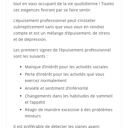
tout en vous occupant de la vie quotidienne ! Toutes
ces exigences finiront par se faire sentir.
L’épuisement professionnel peut s’installer
subrepticement sans que vous vous en rendiez
compte et est un mélange d’épuisement, de stress
et de dépression.
Les premiers signes de l’épuisement professionnel
sont les suivants :
Manque d’intérêt pour les activités sociales
Perte d’intérêt pour les activités que vous
exercez normalement
Anxiété et sentiment d’infériorité
Changements dans les habitudes de sommeil
et l’appétit
Réagir de manière excessive à des problèmes
mineurs
Il est préférable de détecter les signes avant-