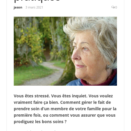
jason
3 mars 2021
0
Vous êtes stressé. Vous êtes inquiet. Vous voulez
vraiment faire ça bien. Comment gérer le fait de
prendre soin d’un membre de votre famille pour la
première fois, ou comment vous assurer que vous
prodiguez les bons soins ?