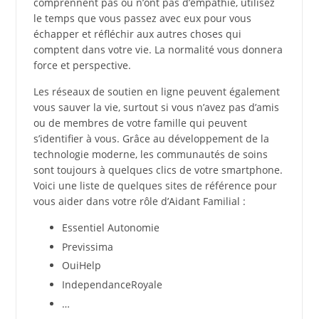
comprennent pas ou n’ont pas d’empathie, utilisez
le temps que vous passez avec eux pour vous
échapper et réfléchir aux autres choses qui
comptent dans votre vie. La normalité vous donnera
force et perspective.
Les réseaux de soutien en ligne peuvent également
vous sauver la vie, surtout si vous n’avez pas d’amis
ou de membres de votre famille qui peuvent
s’identifier à vous. Grâce au développement de la
technologie moderne, les communautés de soins
sont toujours à quelques clics de votre smartphone.
Voici une liste de quelques sites de référence pour
vous aider dans votre rôle d’Aidant Familial :
Essentiel Autonomie
Previssima
OuiHelp
IndependanceRoyale
…