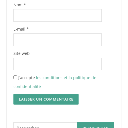
Nom
*
E-mail
*
Site web
J’accepte
les conditions et la politique de
confidentialité
Rechercher :