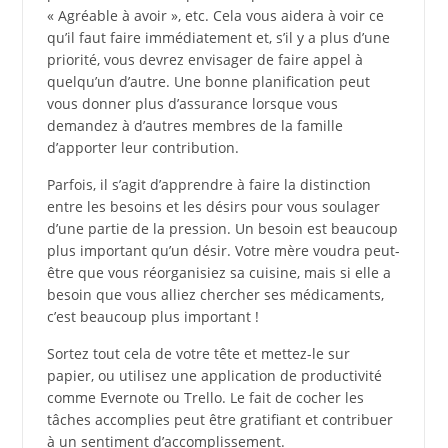
« Agréable à avoir », etc. Cela vous aidera à voir ce
qu’il faut faire immédiatement et, s’il y a plus d’une
priorité, vous devrez envisager de faire appel à
quelqu’un d’autre. Une bonne planification peut
vous donner plus d’assurance lorsque vous
demandez à d’autres membres de la famille
d’apporter leur contribution.
Parfois, il s’agit d’apprendre à faire la distinction
entre les besoins et les désirs pour vous soulager
d’une partie de la pression. Un besoin est beaucoup
plus important qu’un désir. Votre mère voudra peut-
être que vous réorganisiez sa cuisine, mais si elle a
besoin que vous alliez chercher ses médicaments,
c’est beaucoup plus important !
Sortez tout cela de votre tête et mettez-le sur
papier, ou utilisez une application de productivité
comme Evernote ou Trello. Le fait de cocher les
tâches accomplies peut être gratifiant et contribuer
à un sentiment d’accomplissement.