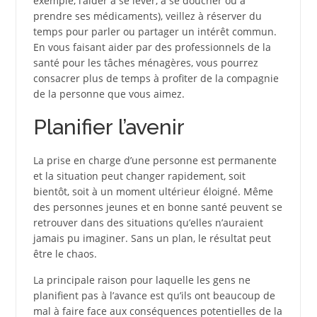
exemple, l’aider à se lever, à se doucher ou à
prendre ses médicaments), veillez à réserver du
temps pour parler ou partager un intérêt commun.
En vous faisant aider par des professionnels de la
santé pour les tâches ménagères, vous pourrez
consacrer plus de temps à profiter de la compagnie
de la personne que vous aimez.
Planifier l’avenir
La prise en charge d’une personne est permanente
et la situation peut changer rapidement, soit
bientôt, soit à un moment ultérieur éloigné. Même
des personnes jeunes et en bonne santé peuvent se
retrouver dans des situations qu’elles n’auraient
jamais pu imaginer. Sans un plan, le résultat peut
être le chaos.
La principale raison pour laquelle les gens ne
planifient pas à l’avance est qu’ils ont beaucoup de
mal à faire face aux conséquences potentielles de la