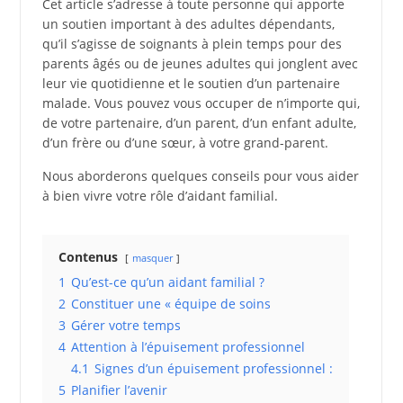
Cet article s’adresse à toute personne qui apporte
un soutien important à des adultes dépendants,
qu’il s’agisse de soignants à plein temps pour des
parents âgés ou de jeunes adultes qui jonglent avec
leur vie quotidienne et le soutien d’un partenaire
malade. Vous pouvez vous occuper de n’importe qui,
de votre partenaire, d’un parent, d’un enfant adulte,
d’un frère ou d’une sœur, à votre grand-parent.
Nous aborderons quelques conseils pour vous aider
à bien vivre votre rôle d’aidant familial.
Contenus
masquer
1
Qu’est-ce qu’un aidant familial ?
2
Constituer une « équipe de soins
3
Gérer votre temps
4
Attention à l’épuisement professionnel
4.1
Signes d’un épuisement professionnel :
5
Planifier l’avenir