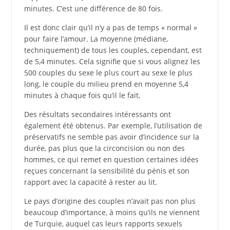
minutes. C’est une différence de 80 fois.
Il est donc clair qu’il n’y a pas de temps « normal »
pour faire l’amour. La moyenne (médiane,
techniquement) de tous les couples, cependant, est
de 5,4 minutes. Cela signifie que si vous alignez les
500 couples du sexe le plus court au sexe le plus
long, le couple du milieu prend en moyenne 5,4
minutes à chaque fois qu’il le fait.
Des résultats secondaires intéressants ont
également été obtenus. Par exemple, l’utilisation de
préservatifs ne semble pas avoir d’incidence sur la
durée, pas plus que la circoncision ou non des
hommes, ce qui remet en question certaines idées
reçues concernant la sensibilité du pénis et son
rapport avec la capacité à rester au lit.
Le pays d’origine des couples n’avait pas non plus
beaucoup d’importance, à moins qu’ils ne viennent
de Turquie, auquel cas leurs rapports sexuels