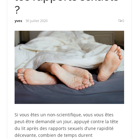
?
yves
30 juillet 2020
0
Si vous êtes un non-scientifique, vous vous êtes
peut-être demandé un jour, appuyé contre la tête
du lit après des rapports sexuels d’une rapidité
décevante, combien de temps durent