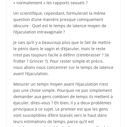
« normalement » les rapports sexuels ?
Un scientifique, cependant, formulerait la même
question d’une manière presque comiquement
obscure : Quel est le temps de latence moyen de
l’éjaculation intravaginale ?
Je sais qu’il y a beaucoup plus que le fait de mettre
le pénis dans le vagin et d’éjaculer, mais le reste
n’est pas toujours facile à définir (s’embrasser ? Se
frotter ? Grincer ?). Pour rester simple et précis,
nous allons nous concentrer sur le temps de latence
avant l’éjaculation.
Mesurer un temps moyen avant l’éjaculation n’est
pas une chose simple. Pourquoi ne pas simplement
demander aux gens combien de temps ils mettent à
éjaculer, dites-vous ? Eh bien, il y a deux problèmes
principaux à ce sujet. Le premier est que les gens
sont susceptibles d’être biaisés vers le haut dans
leurs estimations de temps, parce qu’il est