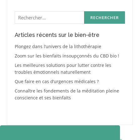
Rechercher :
Articles récents sur le bien-être
Plongez dans l’univers de la lithothérapie
Zoom sur les bienfaits insoupçonnés du CBD bio !
Les meilleures solutions pour lutter contre les
troubles émotionnels naturellement
Que faire en cas d’urgences médicales ?
Connaître les fondements de la méditation pleine
conscience et ses bienfaits
✕
Cookies