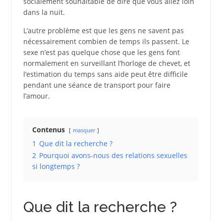
socialement souhaitable de dire que vous allez loin
dans la nuit.
L’autre problème est que les gens ne savent pas
nécessairement combien de temps ils passent. Le
sexe n’est pas quelque chose que les gens font
normalement en surveillant l’horloge de chevet, et
l’estimation du temps sans aide peut être difficile
pendant une séance de transport pour faire
l’amour.
Contenus
masquer
1
Que dit la recherche ?
2
Pourquoi avons-nous des relations sexuelles
si longtemps ?
Que dit la recherche ?