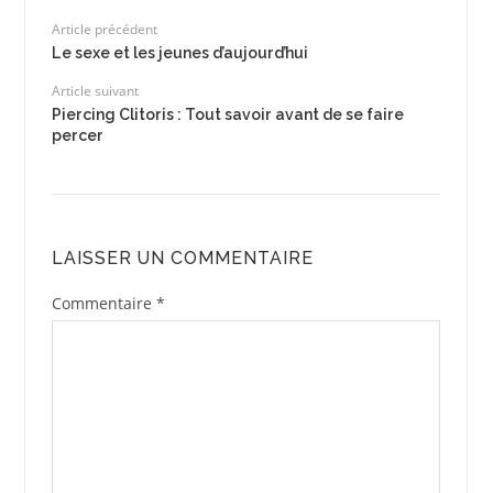
Article précédent
Le sexe et les jeunes d’aujourd’hui
Article suivant
Piercing Clitoris : Tout savoir avant de se faire
percer
LAISSER UN COMMENTAIRE
Commentaire
*