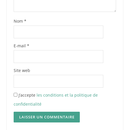
Nom
*
E-mail
*
Site web
J’accepte
les conditions et la politique de
confidentialité