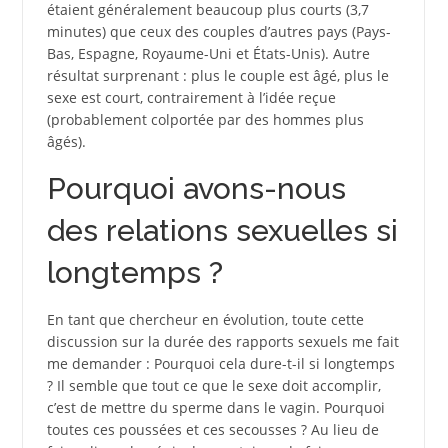
étaient généralement beaucoup plus courts (3,7
minutes) que ceux des couples d’autres pays (Pays-
Bas, Espagne, Royaume-Uni et États-Unis). Autre
résultat surprenant : plus le couple est âgé, plus le
sexe est court, contrairement à l’idée reçue
(probablement colportée par des hommes plus
âgés).
Pourquoi avons-nous
des relations sexuelles si
longtemps ?
En tant que chercheur en évolution, toute cette
discussion sur la durée des rapports sexuels me fait
me demander : Pourquoi cela dure-t-il si longtemps
? Il semble que tout ce que le sexe doit accomplir,
c’est de mettre du sperme dans le vagin. Pourquoi
toutes ces poussées et ces secousses ? Au lieu de