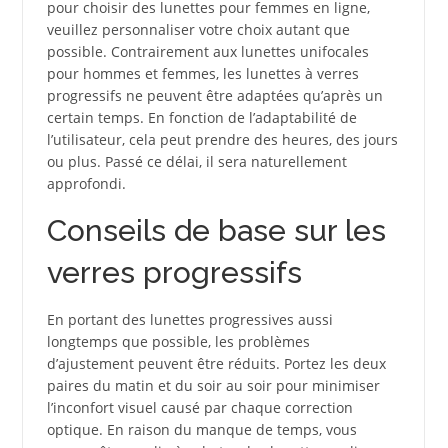
pour choisir des lunettes pour femmes en ligne,
veuillez personnaliser votre choix autant que
possible. Contrairement aux lunettes unifocales
pour hommes et femmes, les lunettes à verres
progressifs ne peuvent être adaptées qu’après un
certain temps. En fonction de l’adaptabilité de
l’utilisateur, cela peut prendre des heures, des jours
ou plus. Passé ce délai, il sera naturellement
approfondi.
Conseils de base sur les
verres progressifs
En portant des lunettes progressives aussi
longtemps que possible, les problèmes
d’ajustement peuvent être réduits. Portez les deux
paires du matin et du soir au soir pour minimiser
l’inconfort visuel causé par chaque correction
optique. En raison du manque de temps, vous