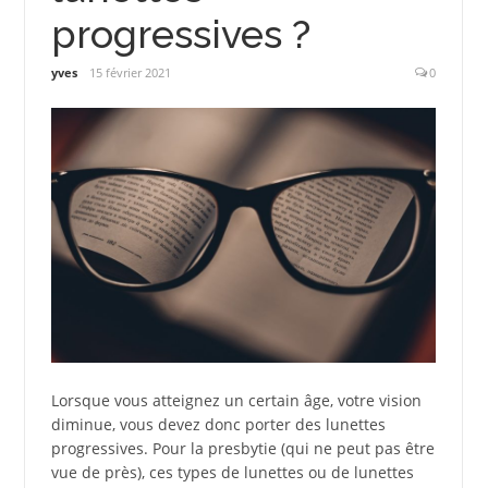
progressives ?
yves
15 février 2021
0
Lorsque vous atteignez un certain âge, votre vision
diminue, vous devez donc porter des lunettes
progressives. Pour la presbytie (qui ne peut pas être
vue de près), ces types de lunettes ou de lunettes