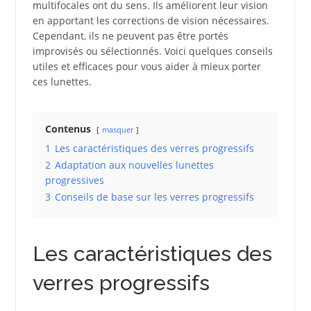
multifocales ont du sens. Ils améliorent leur vision
en apportant les corrections de vision nécessaires.
Cependant, ils ne peuvent pas être portés
improvisés ou sélectionnés. Voici quelques conseils
utiles et efficaces pour vous aider à mieux porter
ces lunettes.
Contenus
masquer
1
Les caractéristiques des verres progressifs
2
Adaptation aux nouvelles lunettes
progressives
3
Conseils de base sur les verres progressifs
Les caractéristiques des
verres progressifs