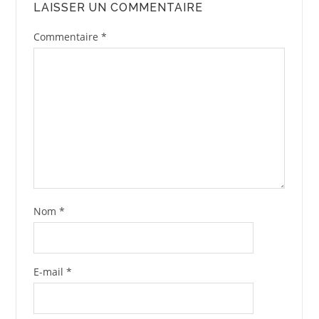
LAISSER UN COMMENTAIRE
Commentaire
*
Nom
*
E-mail
*