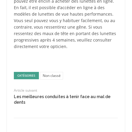
pouvez être enclin à acheter des lunettes en ligne.
En fait, il est possible d’accéder en ligne à des
modèles de lunettes de vue hautes performances.
Vous seul pouvez vous y habituer facilement, ou au
contraire, vous ressentirez une gêne. Si vous
ressentez des maux de tête en portant des lunettes
progressives après 4 semaines, veuillez consulter
directement votre opticien.
Non classé
CATÉGORIES
Article suivant
Les meilleures conduites à tenir face au mal de
dents