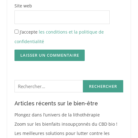
Site web
J’accepte
les conditions et la politique de
confidentialité
Rechercher :
Articles récents sur le bien-être
Plongez dans l’univers de la lithothérapie
Zoom sur les bienfaits insoupçonnés du CBD bio !
Les meilleures solutions pour lutter contre les